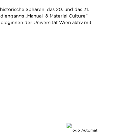
historische Sphären: das 20. und das 21.
udiengangs „Manual & Material Culture”
ologinnen der Universität Wien aktiv mit