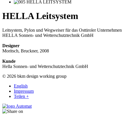
HELLA Leitsystem
Leitsystem, Pylon und Wegweiser für das Osttiroler Unternehmen
HELLA Sonnen- und Wetterschutztechnik GmbH
Designer
Moritsch, Bruckner, 2008
Kunde
Hella Sonnen- und Wetterschutztechnik GmbH
© 2026 bkm design working group
English
Impressum
Teilen +