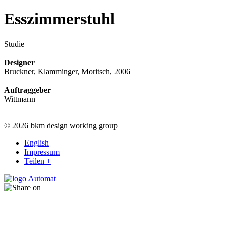
Esszimmerstuhl
Studie
Designer
Bruckner, Klamminger, Moritsch, 2006
Auftraggeber
Wittmann
© 2026 bkm design working group
English
Impressum
Teilen +