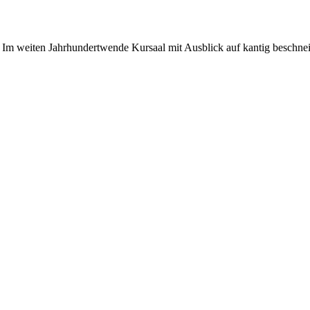
n. Im weiten Jahrhundertwende Kursaal mit Ausblick auf kantig beschne