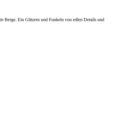
ite Berge. Ein Glitzern und Funkeln von edlen Details und