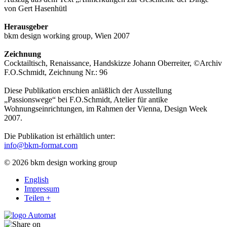
von Gert Hasenhütl
Herausgeber
bkm design working group, Wien 2007
Zeichnung
Cocktailtisch, Renaissance, Handskizze Johann Oberreiter, ©Archiv
F.O.Schmidt, Zeichnung Nr.: 96
Diese Publikation erschien anläßlich der Ausstellung
„Passionswege“ bei F.O.Schmidt, Atelier für antike
Wohnungseinrichtungen, im Rahmen der Vienna, Design Week
2007.
Die Publikation ist erhältlich unter:
info@bkm-format.com
© 2026 bkm design working group
English
Impressum
Teilen +